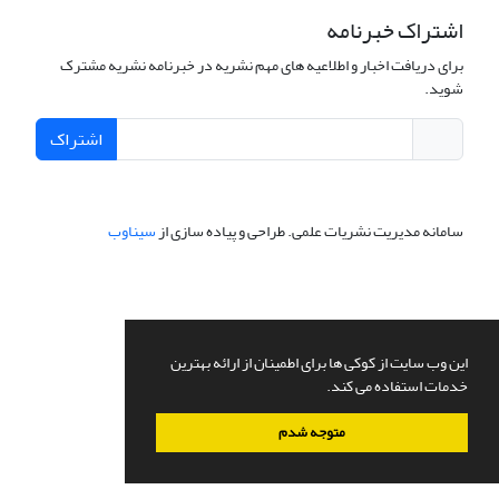
اشتراک خبرنامه
برای دریافت اخبار و اطلاعیه های مهم نشریه در خبرنامه نشریه مشترک
شوید.
اشتراک
سامانه مدیریت نشریات علمی.
طراحی و پیاده سازی از
سیناوب
این وب سایت از کوکی ها برای اطمینان از ارائه بهترین
خدمات استفاده می کند.
متوجه شدم