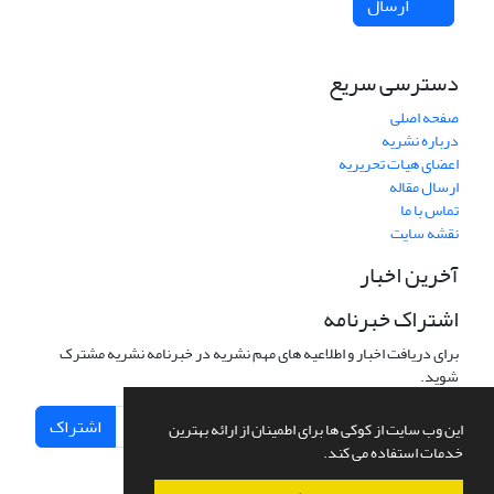
ارسال
دسترسی سریع
صفحه اصلی
درباره نشریه
اعضای هیات تحریریه
ارسال مقاله
تماس با ما
نقشه سایت
آخرین اخبار
اشتراک خبرنامه
برای دریافت اخبار و اطلاعیه های مهم نشریه در خبرنامه نشریه مشترک
شوید.
اشتراک
این وب سایت از کوکی ها برای اطمینان از ارائه بهترین
خدمات استفاده می کند.