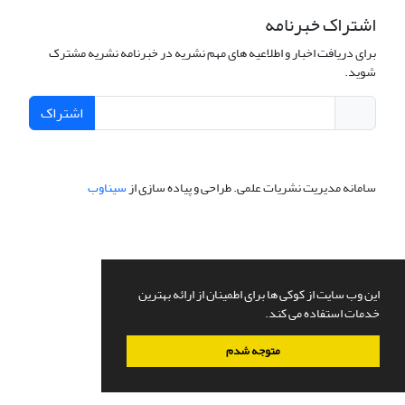
اشتراک خبرنامه
برای دریافت اخبار و اطلاعیه های مهم نشریه در خبرنامه نشریه مشترک
شوید.
اشتراک
سامانه مدیریت نشریات علمی.
طراحی و پیاده سازی از
سیناوب
این وب سایت از کوکی ها برای اطمینان از ارائه بهترین
خدمات استفاده می کند.
متوجه شدم