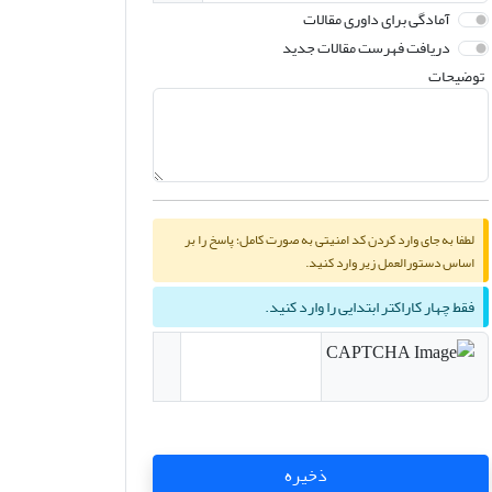
آمادگی برای داوری مقالات
دریافت فهرست مقالات جدید
توضیحات
لطفا به جای وارد کردن کد امنیتی به صورت کامل؛ پاسخ را بر
اساس دستورالعمل زیر وارد کنید.
فقط چهار کاراکتر ابتدایی را وارد کنید.
ذخیره