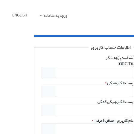
ورود به سامانه
ENGLISH
اطلاعات حساب کاربری
شناسه پژوهشگر
(ORCID)
پست الکترونیکی
*
پست الکترونیکی کمکی
نام کاربری
*
حداقل 8 حرف