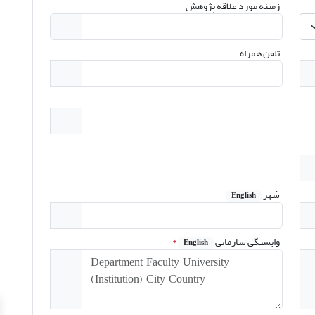
زمینه مورد علاقه پژوهش
تلفن همراه
شهر
English
وابستگی سازمانی
*
English