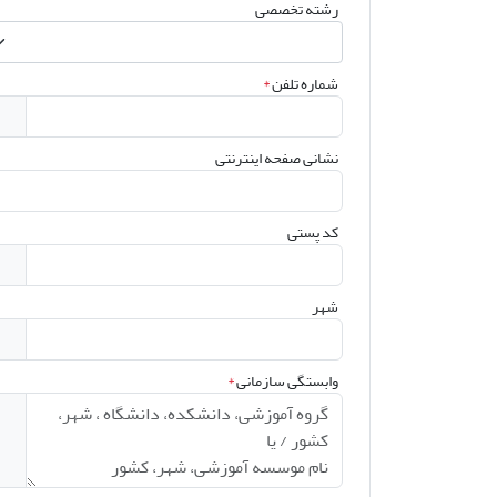
رشته تخصصی
شماره تلفن
*
نشانی صفحه اینترنتی
کد پستی
شهر
وابستگی سازمانی
*