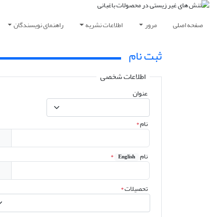
صفحه اصلی
مرور
اطلاعات نشریه
راهنمای نویسندگان
ثبت نام
اطلاعات شخصی
عنوان
نام
*
نام
*
English
تحصیلات
*