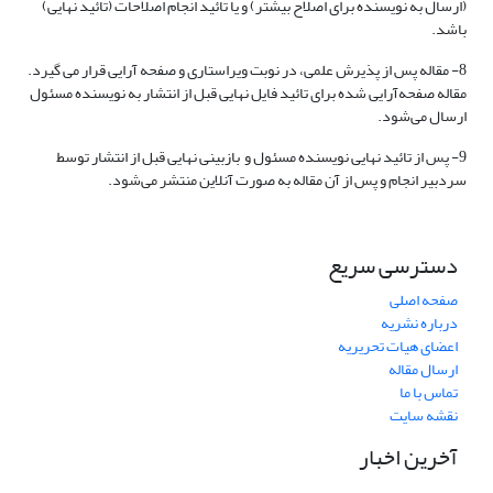
(ارسال به نویسنده برای اصلاح بیشتر) و یا تائید انجام اصلاحات (تائید نهایی)
باشد.
8- مقاله پس از پذیرش علمی، در نوبت ویراستاری و صفحه آرایی قرار می گیرد.
مقاله صفحه‌آرایی شده برای تائید فایل نهایی قبل از انتشار به نویسنده مسئول
ارسال می‌شود.
9- پس از تائید نهایی نویسنده مسئول و بازبینی نهایی قبل از انتشار توسط
سردبیر انجام و پس از آن مقاله به صورت آنلاین منتشر می‌شود.
دسترسی سریع
صفحه اصلی
درباره نشریه
اعضای هیات تحریریه
ارسال مقاله
تماس با ما
نقشه سایت
آخرین اخبار