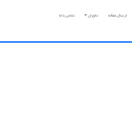
ارسال مقاله
داوران
تماس با ما