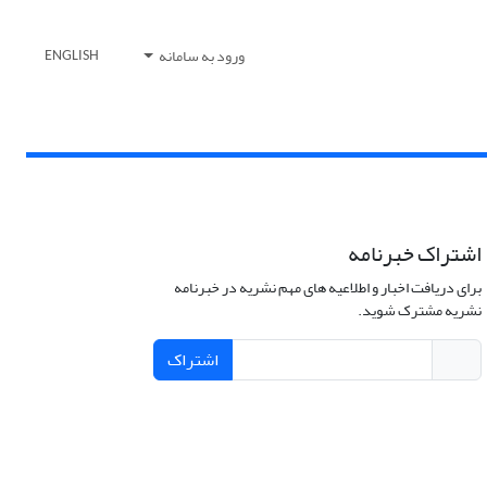
ورود به سامانه
ENGLISH
اشتراک خبرنامه
برای دریافت اخبار و اطلاعیه های مهم نشریه در خبرنامه
نشریه مشترک شوید.
اشتراک