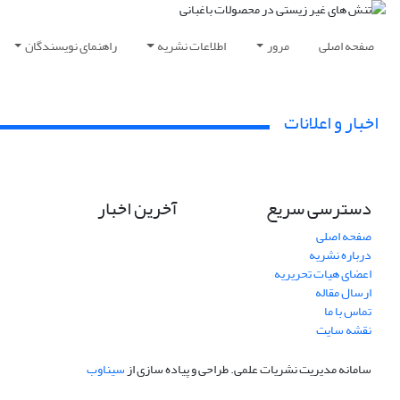
صفحه اصلی
مرور
اطلاعات نشریه
راهنمای نویسندگان
اخبار و اعلانات
دسترسی سریع
آخرین اخبار
صفحه اصلی
درباره نشریه
اعضای هیات تحریریه
ارسال مقاله
تماس با ما
نقشه سایت
سامانه مدیریت نشریات علمی.
طراحی و پیاده سازی از
سیناوب