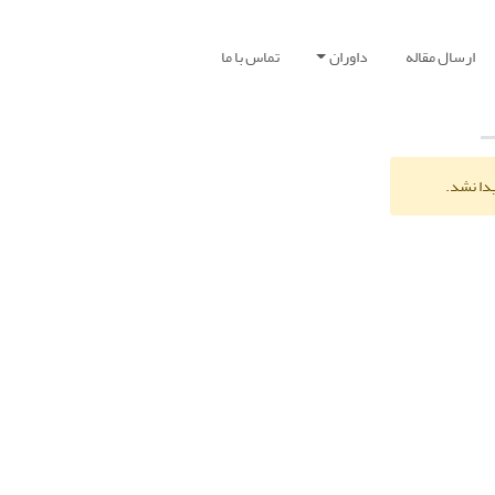
ارسال مقاله
داوران
تماس با ما
یدا نشد.