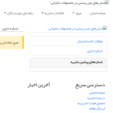
صفحه اصلی
مرور
اطلاعات نشریه
راهنمای نویسندگان
شماره جاری:
مقالات آماده انتشار
هیچ مقاله ای پ
شماره جاری
شماره‌های پیشین نشریه
دسترسی سریع
آخرین اخبار
صفحه اصلی
درباره نشریه
اعضای هیات تحریریه
ارسال مقاله