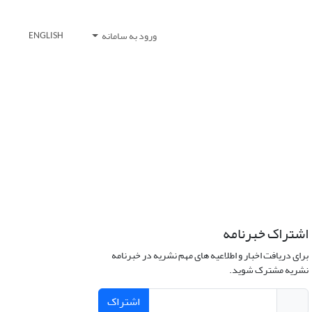
ورود به سامانه
ENGLISH
اشتراک خبرنامه
برای دریافت اخبار و اطلاعیه های مهم نشریه در خبرنامه
نشریه مشترک شوید.
اشتراک