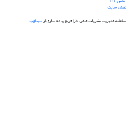
تماس با ما
نقشه سایت
سامانه مدیریت نشریات علمی.
طراحی و پیاده سازی از
سیناوب